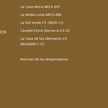
La Casa Mora ARCS-647
La Media Luna ARCS-680
La Vía Verde VT-39241-CS
Caudiel Entre Sierras A-CS-23
TOS
La Casa de los Alemanes CV-
ARU000911-CS
Normas de los alojamientos