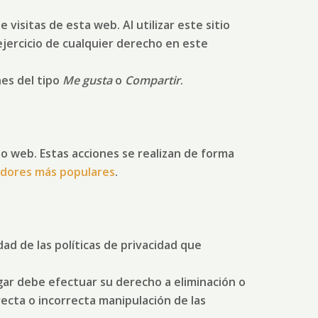
visitas de esta web. Al utilizar este sitio
jercicio de cualquier derecho en este
es del tipo
Me gusta
o
Compartir
.
o web. Estas acciones se realizan de forma
gadores más populares
.
ad de las políticas de privacidad que
ar debe efectuar su derecho a eliminación o
ecta o incorrecta manipulación de las