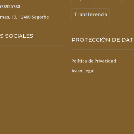
678925780
Transferencia
lmas, 13, 12400 Segorbe
S SOCIALES
PROTECCIÓN DE DA
Política de Privacidad
Aviso Legal