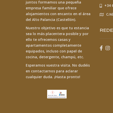
juntos formamos una pequeña
+34 
empresa familiar que ofrece
alojamientos con encanto
en el área
C/A
del Alto Palancia (Castellón).
Nuestro objetivo es que tu estancia
REDE
sea lo más placentera posible y por
ello te ofrecemos casas y
apartamentos completamente
equipados, incluso con papel de
cocina, detergente, champú, etc.
Esperamos vuestra visita. No dudéis
en contactarnos para aclarar
cualquier duda. ¡Hasta pronto!