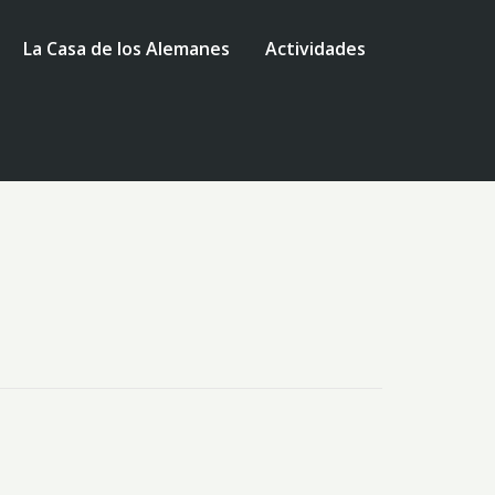
La Casa de los Alemanes
Actividades