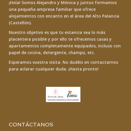
¡Hola! Somos Alejandro y Mónica y juntos formamos
una pequeña empresa familiar que ofrece
alojamientos con encanto
en el área del Alto Palancia
(Castellón).
Nuestro objetivo es que tu estancia sea lo más
placentera posible y por ello te ofrecemos casas y
apartamentos completamente equipados, incluso con
papel de cocina, detergente, champú, etc.
Esperamos vuestra visita. No dudéis en contactarnos
para aclarar cualquier duda. ¡Hasta pronto!
CONTÁCTANOS