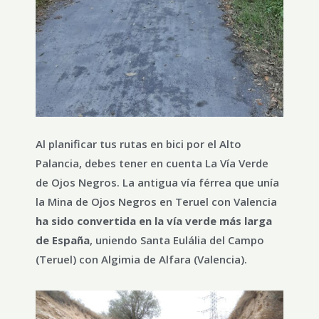
Al planificar tus rutas en bici por el Alto
Palancia, debes tener en cuenta La Vía Verde
de Ojos Negros. La antigua vía férrea que unía
la Mina de Ojos Negros en Teruel con Valencia
ha sido convertida en la vía verde más larga
de España
, uniendo Santa Eulália del Campo
(Teruel) con Algimia de Alfara (Valencia).