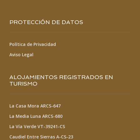
PROTECCIÓN DE DATOS
Política de Privacidad
Aviso Legal
ALOJAMIENTOS REGISTRADOS EN
TURISMO
La Casa Mora ARCS-647
La Media Luna ARCS-680
La Vía Verde VT-39241-CS
Caudiel Entre Sierras A-CS-23