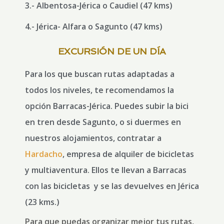
3.- Albentosa-Jérica o Caudiel (47 kms)
4.- Jérica- Alfara o Sagunto (47 kms)
EXCURSIÓN DE UN DÍA
Para los que buscan rutas adaptadas a
todos los niveles, te recomendamos la
opción Barracas-Jérica. Puedes subir la bici
en tren desde Sagunto, o si duermes en
nuestros alojamientos, contratar a
Hardacho
, empresa de alquiler de bicicletas
y multiaventura. Ellos te llevan a Barracas
con las bicicletas y se las devuelves en Jérica
(23 kms.)
Para que puedas organizar mejor tus rutas,