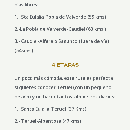
días libres:
1.- Sta Eulalia-Pobla de Valverde (59 kms)
2.-La Pobla de Valverde-Caudiel (63 kms.)
3.- Caudiel-Alfara o Sagunto (fuera de vía)
(54kms.)
4 ETAPAS
Un poco más cómoda, esta ruta es perfecta
si quieres conocer Teruel (con un pequeño
desvío) y no hacer tantos kilómetros diarios:
1.- Santa Eulalia-Teruel (37 Kms)
2.- Teruel-Albentosa (47 kms)