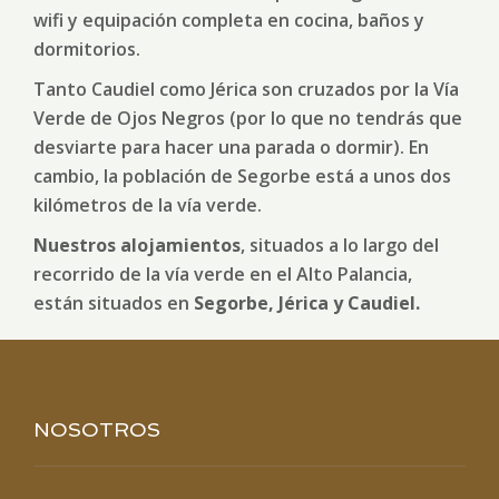
wifi y equipación completa en cocina, baños y
dormitorios.
Tanto Caudiel como Jérica son cruzados por la Vía
Verde de Ojos Negros (por lo que no tendrás que
desviarte para hacer una parada o dormir). En
cambio, la población de Segorbe está a unos dos
kilómetros de la vía verde.
Nuestros alojamientos
, situados a lo largo del
recorrido de la vía verde en el Alto Palancia,
están situados en
Segorbe, Jérica y Caudiel.
NOSOTROS