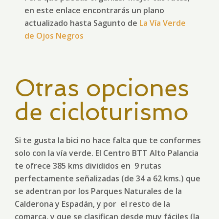
en este enlace encontrarás un plano
actualizado hasta Sagunto de
La Vía Verde
de Ojos Negros
Otras opciones
de cicloturismo
Si te gusta la bici no hace falta que te conformes
solo con la vía verde. El Centro BTT Alto Palancia
te ofrece 385 kms divididos en 9 rutas
perfectamente señalizadas (de 34 a 62 kms.) que
se adentran por los Parques Naturales de la
Calderona y Espadán, y por el resto de la
comarca, y que se clasifican desde muy fáciles (la