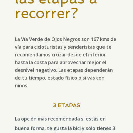
recorrer?
La Vía Verde de Ojos Negros son 167 kms de
vía para cicloturistas y senderistas que te
recomendamos cruzar desde el interior
hasta la costa para aprovechar mejor el
desnivel negativo. Las etapas dependerán
de tu tiempo, estado físico o si vas con
niños.
3 ETAPAS
La opción mas recomendada si estás en
buena forma, te gusta la bici y solo tienes 3