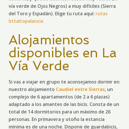
vía verde de Ojos Negros) a muy difíciles (Sierra
del Toro y Espadán). Elige tu ruta aquí:
rutas
bttaltopalancia
Alojamientos
disponibles en La
Vía Verde
Si vas a viajar en grupo te aconsejamos dormir en
nuestro alojamiento
Caudiel entre Sierras
, un
complejo de 6 apartamentos (de 2 a 6 plazas)
adaptado a los amantes de las bicis. Consta de un
total de 14 dormitorios para un máximo de 26
personas. En primavera y otoño la estancia
mínima es de una noche. Dispone de guardabicis,